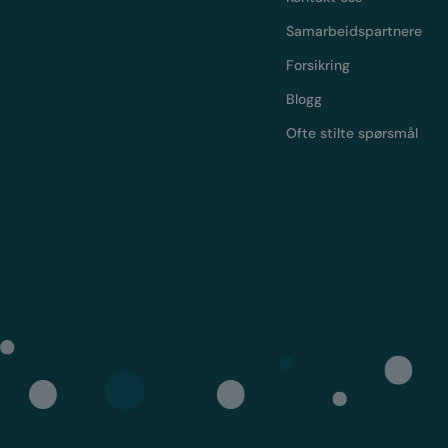
Samarbeidspartnere
Forsikring
Blogg
Ofte stilte spørsmål