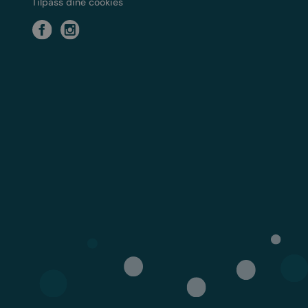
Tilpass dine cookies