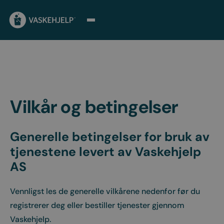
Vilkår og betingelser
Generelle betingelser for bruk av
tjenestene levert av Vaskehjelp
AS
Vennligst les de generelle vilkårene nedenfor før du
registrerer deg eller bestiller tjenester gjennom
Vaskehjelp.