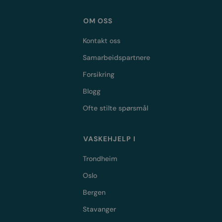
OM OSS
Kontakt oss
Samarbeidspartnere
Forsikring
Blogg
Ofte stilte spørsmål
VASKEHJELP I
Trondheim
Oslo
Bergen
Stavanger