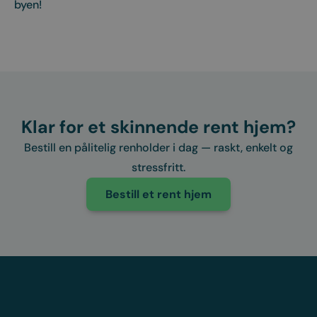
byen!
Klar for et skinnende rent hjem?
Bestill en pålitelig renholder i dag — raskt, enkelt og
stressfritt.
Bestill et rent hjem