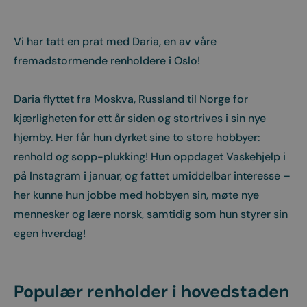
Vi har tatt en prat med Daria, en av våre
fremadstormende renholdere i Oslo!
Daria flyttet fra Moskva, Russland til Norge for
kjærligheten for ett år siden og stortrives i sin nye
hjemby. Her får hun dyrket sine to store hobbyer:
renhold og sopp-plukking! Hun oppdaget Vaskehjelp i
på Instagram i januar, og fattet umiddelbar interesse –
her kunne hun jobbe med hobbyen sin, møte nye
mennesker og lære norsk, samtidig som hun styrer sin
egen hverdag!
Populær renholder i hovedstaden