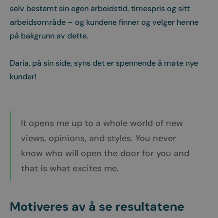
selv bestemt sin egen arbeidstid, timespris og sitt
arbeidsområde – og kundene finner og velger henne
på bakgrunn av dette.
Daria, på sin side, syns det er spennende å møte nye
kunder!
It opens me up to a whole world of new
views, opinions, and styles. You never
know who will open the door for you and
that is what excites me.
Motiveres av å se resultatene